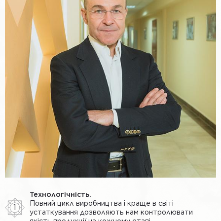
Технологічність.
Повний цикл виробництва і краще в світі
1
устаткування дозволяють нам контролювати
якість продукції на кожному етапі.