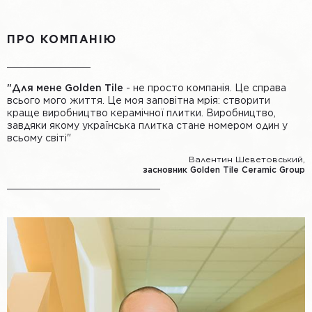
ПРО КОМПАНІЮ
"Для мене Golden Tile
- не просто компанія. Це справа
всього мого життя. Це моя заповітна мрія: створити
краще виробництво керамічної плитки. Виробництво,
завдяки якому українська плитка стане номером один у
всьому світі"
Валентин Шеветовський,
засновник Golden Tile Ceramic Group