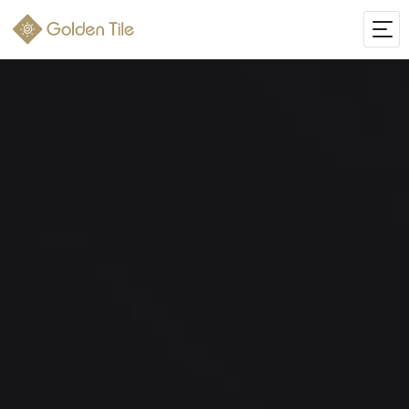
ІНТЕРНЕТ-МАГАЗИН