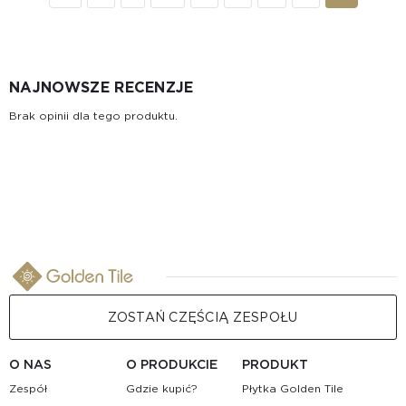
NAJNOWSZE RECENZJE
Brak opinii dla tego produktu.
ZOSTAŃ CZĘŚCIĄ ZESPOŁU
O NAS
O PRODUKCIE
PRODUKT
Zespół
Gdzie kupić?
Płytka Golden Tile