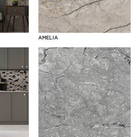
AMELIA