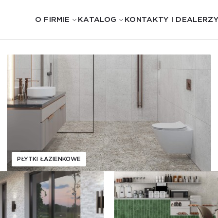
O FIRMIE
KATALOG
KONTAKTY I DEALERZ
PŁYTKI ŁAZIENKOWE