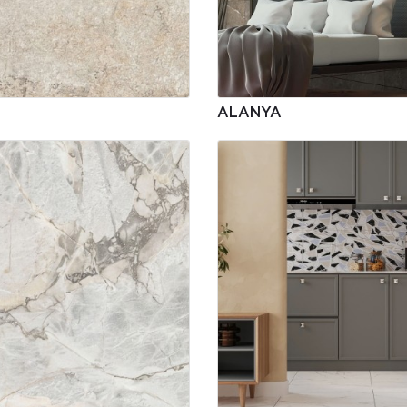
ALANYA