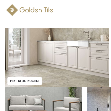
PŁYTKI DO KUCHNI