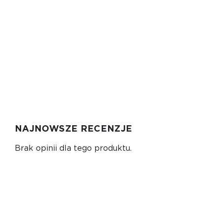
NAJNOWSZE RECENZJE
Brak opinii dla tego produktu.