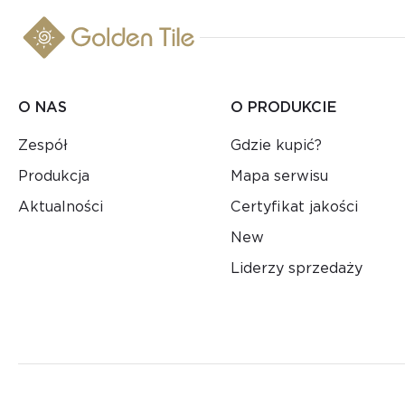
O NAS
O PRODUKCIE
Zespół
Gdzie kupić?
Produkcja
Mapa serwisu
Aktualności
Certyfikat jakości
New
Liderzy sprzedaży