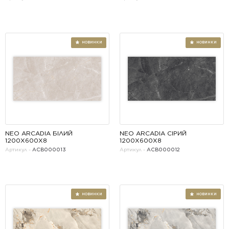
NEO ARCADIA БІЛИЙ 
NEO ARCADIA СІРИЙ 
1200X600X8
1200X600X8
Артикул -
ACB000013
Артикул -
ACB000012
НОВИНКИ