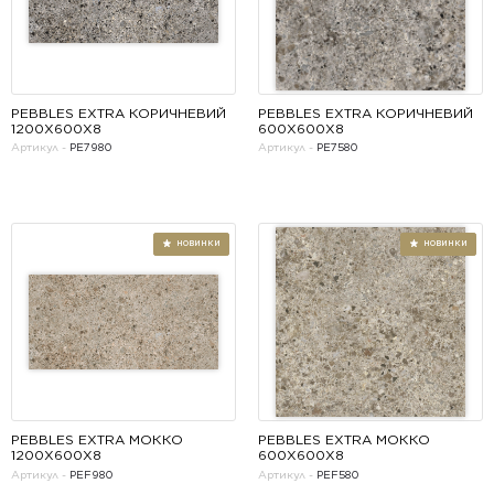
PEBBLES EXTRA КОРИЧНЕВИЙ 
PEBBLES EXTRA КОРИЧНЕВИЙ 
1200Х600Х8
600Х600Х8
Артикул -
PE7980
Артикул -
PE7580
НОВИНКИ
PEBBLES EXTRA МОККО 
PEBBLES EXTRA МОККО 
1200Х600Х8
600Х600Х8
Артикул -
PEF980
Артикул -
PEF580