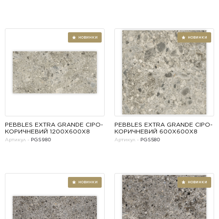
PEBBLES EXTRA GRANDE СІРО-
PEBBLES EXTRA GRANDE СІРО-
НОВИНКИ
КОРИЧНЕВИЙ 1200Х600Х8
КОРИЧНЕВИЙ 600Х600Х8
Артикул -
PGS980
Артикул -
PGS580