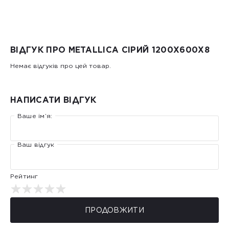
ВІДГУК ПРО METALLICA СІРИЙ 1200Х600Х8
Немає відгуків про цей товар.
НАПИСАТИ ВІДГУК
Ваше ім’я:
Ваш відгук
Рейтинг
ПРОДОВЖИТИ