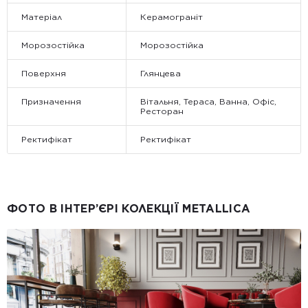
Матеріал
Керамограніт
Морозостійка
Морозостійка
Поверхня
Глянцева
Призначення
Вітальня, Тераса, Ванна, Офіс,
Ресторан
Ректифікат
Ректифікат
ФОТО В ІНТЕР’ЄРІ КОЛЕКЦІЇ METALLICA