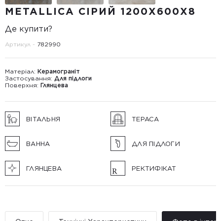
METALLICA СІРИЙ 1200Х600Х8
Де купити?
Артикул -
782990
Матеріал:
Керамограніт
Застосування:
Для підлоги
Поверхня:
Глянцева
ВІТАЛЬНЯ
ТЕРАСА
ВАННА
ДЛЯ ПІДЛОГИ
ГЛЯНЦЕВА
РЕКТИФІКАТ