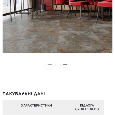
ПАКУВАЛЬНІ ДАНІ
ХАРАКТЕРИСТИКИ
ПІДЛОГА
(1200Х600Х8)