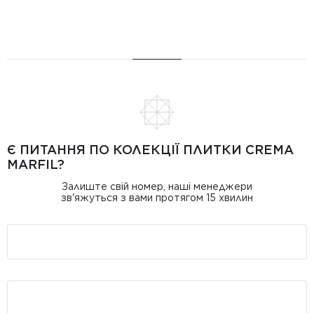
Є ПИТАННЯ ПО КОЛЕКЦІЇ ПЛИТКИ CREMA
MARFIL?
Залиште свій номер, наші менеджери
зв'яжуться з вами протягом 15 хвилин