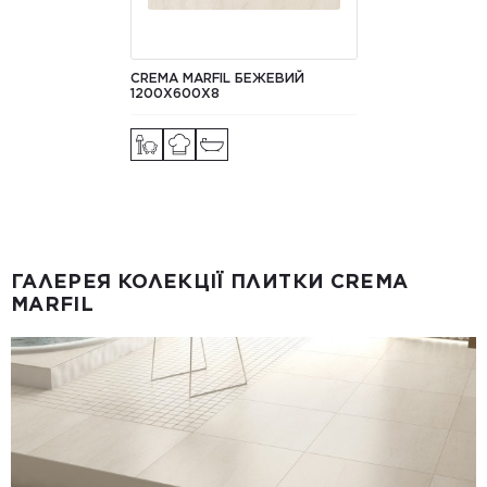
CREMA MARFIL БЕЖЕВИЙ
1200Х600X8
ГАЛЕРЕЯ КОЛЕКЦІЇ ПЛИТКИ CREMA
MARFIL