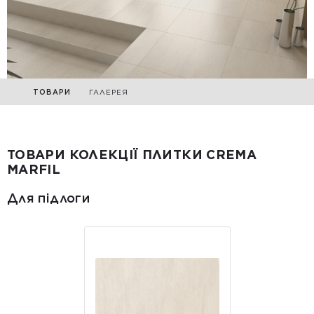
ТОВАРИ
ГАЛЕРЕЯ
ТОВАРИ КОЛЕКЦІЇ ПЛИТКИ CREMA
MARFIL
Для підлоги