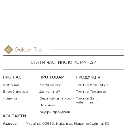
СТАТИ ЧАСТИНОЮ КОМАНДИ
ПРО НАС
ПРО ТОВАР
ПРОДУКЦІЯ
Команда
Мапа сайту
Плитка Brick Style
Виробництво
Де купити?
Плитка Terragres
Новини
Сертифікат якості
Плитка Sant
Valentines
Новинки
Лідери продажів
КОНТАКТИ
Адреса:
Україна, 03680, Київ, вул. Машинобудівна, 50