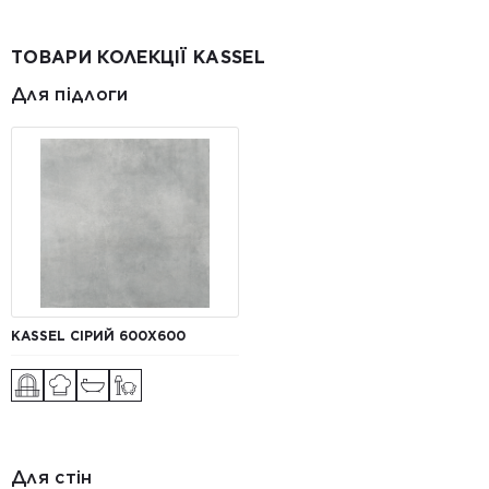
ТОВАРИ КОЛЕКЦІЇ KASSEL
Для підлоги
KASSEL СІРИЙ 600X600
Для стін