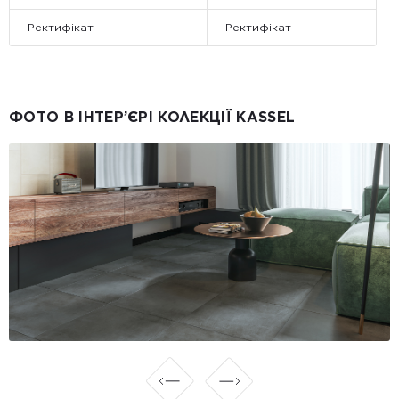
Ректифікат
Ректифікат
ФОТО В ІНТЕР’ЄРІ КОЛЕКЦІЇ KASSEL