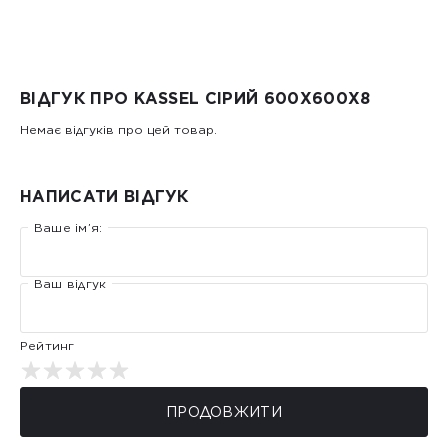
ВІДГУК ПРО KASSEL СІРИЙ 600X600X8
Немає відгуків про цей товар.
НАПИСАТИ ВІДГУК
Ваше ім’я:
Ваш відгук
Рейтинг
ПРОДОВЖИТИ