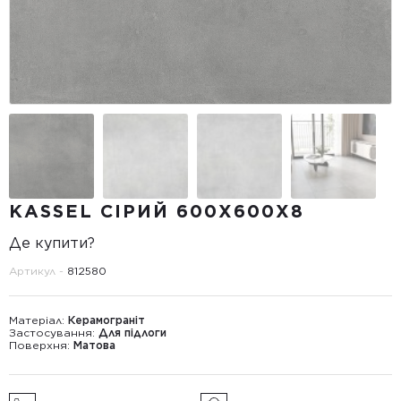
KASSEL СІРИЙ 600X600X8
Де купити?
Артикул -
812580
Матеріал:
Керамограніт
Застосування:
Для підлоги
Поверхня:
Матова