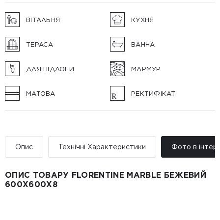
ВІТАЛЬНЯ
КУХНЯ
ТЕРАСА
ВАННА
ДЛЯ ПІДЛОГИ
МАРМУР
МАТОВА
РЕКТИФІКАТ
Опис
Технічні Характеристики
Фото в інтер’
ОПИС ТОВАРУ FLORENTINE MARBLE БЕЖЕВИЙ
600Х600Х8