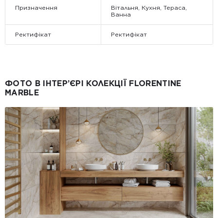
Призначення
Вітальня, Кухня, Тераса,
Ванна
Ректифікат
Ректифікат
ФОТО В ІНТЕР’ЄРІ КОЛЕКЦІЇ FLORENTINE
MARBLE