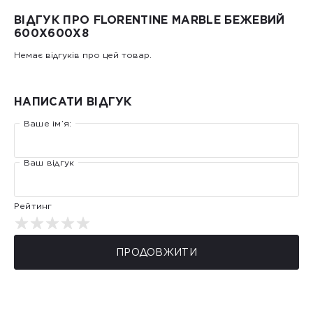
ВІДГУК ПРО FLORENTINE MARBLE БЕЖЕВИЙ
600Х600Х8
Немає відгуків про цей товар.
НАПИСАТИ ВІДГУК
Ваше ім’я:
Ваш відгук
Рейтинг
ПРОДОВЖИТИ