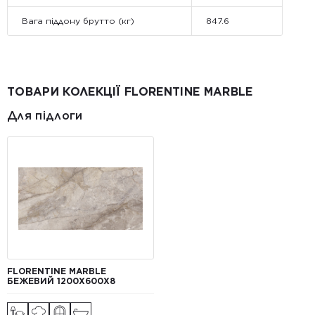
Вага піддону брутто (кг)
847.6
ТОВАРИ КОЛЕКЦІЇ FLORENTINE MARBLE
Для підлоги
FLORENTINE MARBLE
БЕЖЕВИЙ 1200Х600Х8