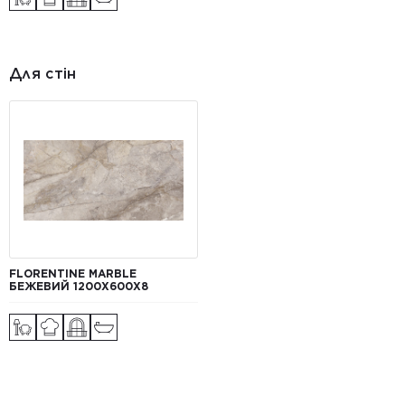
Для стін
FLORENTINE MARBLE
БЕЖЕВИЙ 1200Х600Х8