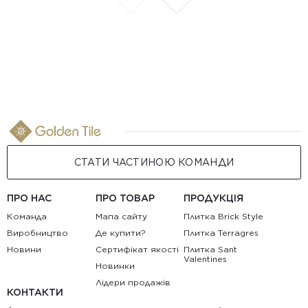
СТАТИ ЧАСТИНОЮ КОМАНДИ
ПРО НАС
ПРО ТОВАР
ПРОДУКЦІЯ
Команда
Мапа сайту
Плитка Brick Style
Виробництво
Де купити?
Плитка Terragres
Новини
Сертифікат якості
Плитка Sant
Valentines
Новинки
Лідери продажів
КОНТАКТИ