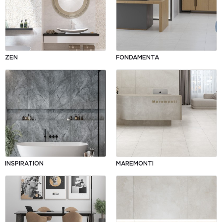
ZEN
FONDAMENTA
INSPIRATION
MAREMONTI