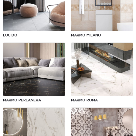
LUCIDO
MARMO MILANO
MARMO PERLANERA
MARMO ROMA