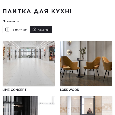
ПЛИТКА ДЛЯ КУХНІ
Показати:
По плиткам
Колекції
LIME CONCEPT
LORDWOOD