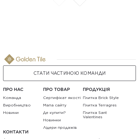
СТАТИ ЧАСТИНОЮ КОМАНДИ
ПРО НАС
ПРО ТОВАР
ПРОДУКЦІЯ
Команда
Сертифікат якості
Плитка Brick Style
Виробництво
Мапа сайту
Плитка Terragres
Новини
Де купити?
Плитка Sant
Valentines
Новинки
Лідери продажів
КОНТАКТИ