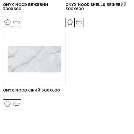
ONYX MOOD БЕЖЕВИЙ
ONYX MOOD SHELLS БЕЖЕВИЙ
300Х600
300X600
ONYX MOOD СІРИЙ 300Х600