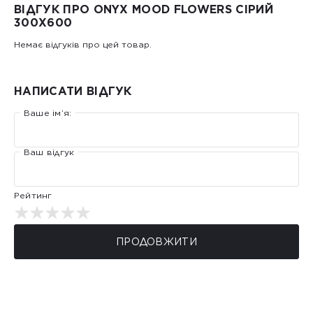
ВІДГУК ПРО ONYX MOOD FLOWERS СІРИЙ
300Х600
Немає відгуків про цей товар.
НАПИСАТИ ВІДГУК
Ваше ім’я:
Ваш відгук
Рейтинг
ПРОДОВЖИТИ