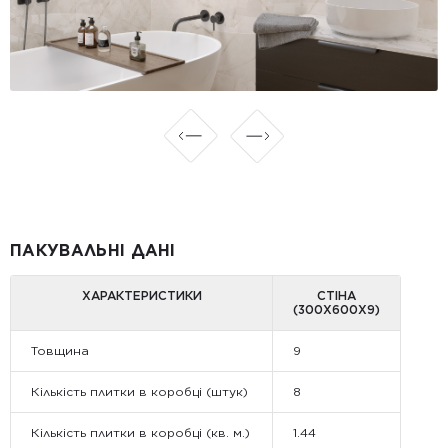
ПАКУВАЛЬНІ ДАНІ
ХАРАКТЕРИСТИКИ
СТІНА
(300Х600Х9)
Товщина
9
Кількість плитки в коробці (штук)
8
Кількість плитки в коробці (кв. м.)
1.44