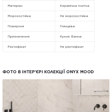
Матеріал
Керамічна плитка
Морозостійка
Не морозостійка
Поверхня
Глянцева
Призначення
Кухня, Ванна
Ректифікат
Не ректифікат
ФОТО В ІНТЕР’ЄРІ КОЛЕКЦІЇ ONYX MOOD