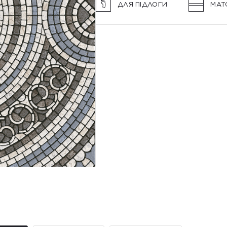
ДЛЯ ПІДЛОГИ
МАТ