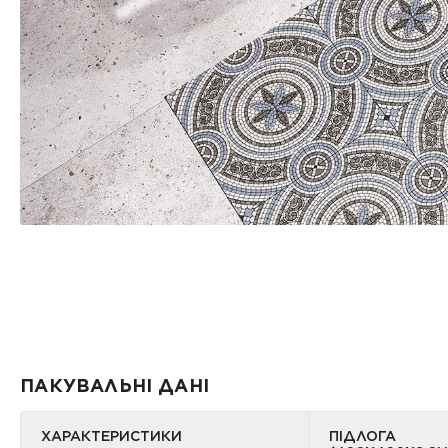
ПАКУВАЛЬНІ ДАНІ
ХАРАКТЕРИСТИКИ
ПІДЛОГА