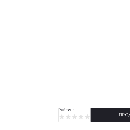
Рейтинг
ПРО