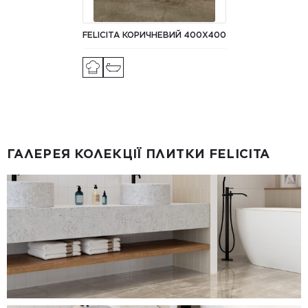
FELICITA КОРИЧНЕВИЙ 400Х400
ГАЛЕРЕЯ КОЛЕКЦІЇ ПЛИТКИ FELICITA