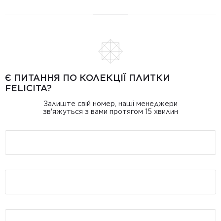
Є ПИТАННЯ ПО КОЛЕКЦІЇ ПЛИТКИ
FELICITA?
Залиште свій номер, наші менеджери
зв'яжуться з вами протягом 15 хвилин