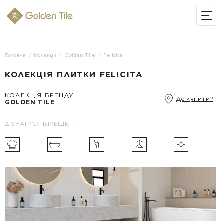
ІНТЕРНЕТ-МАГАЗИН
Головна
Колекції
Golden Tile
Felicita
КОЛЕКЦІЯ ПЛИТКИ FELICITA
КОЛЕКЦІЯ БРЕНДУ
Де купити?
GOLDEN TILE
ДІЗНАТИСЯ БІЛЬШЕ