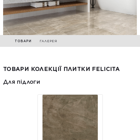
ТОВАРИ
ГАЛЕРЕЯ
ТОВАРИ КОЛЕКЦІЇ ПЛИТКИ FELICITA
Для підлоги