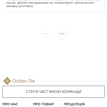
кухню. Дякую менеджерам за оперативне замовлення і
швидку доставку.
СТАТИ ЧАСТИНОЮ КОМАНДИ
ПРО НАС
ПРО ТОВАР
ПРОДУКЦІЯ