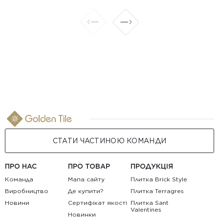
СТАТИ ЧАСТИНОЮ КОМАНДИ
ПРО НАС
ПРО ТОВАР
ПРОДУКЦІЯ
Команда
Мапа сайту
Плитка Brick Style
Виробництво
Де купити?
Плитка Terragres
Новини
Сертифікат якості
Плитка Sant
Valentines
Новинки