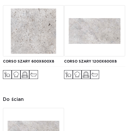
CORSO SZARY 600X600X8
CORSO SZARY 1200X600X8
Do ścian