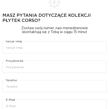
MASZ PYTANIA DOTYCZĄCE KOLEKCJI
PŁYTEK CORSO?
Zostaw swój numer, nasi menedżerowie
skontaktują się z Tobą w ciągu 15 minut
twoje imię
Przydomek
Telefon
E-Mail