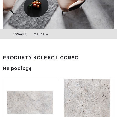
TOWARY
GALERIA
PRODUKTY KOLEKCJI CORSO
Na podłogę