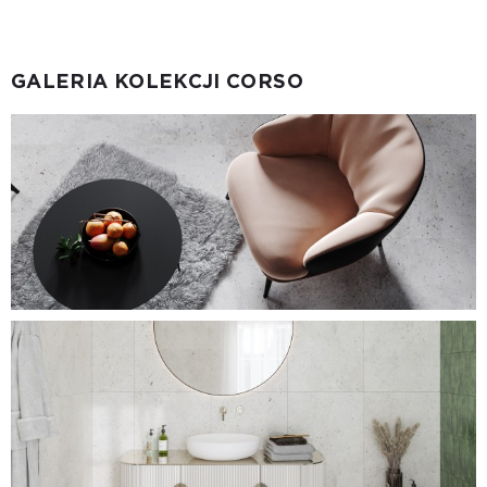
GALERIA KOLEKCJI CORSO