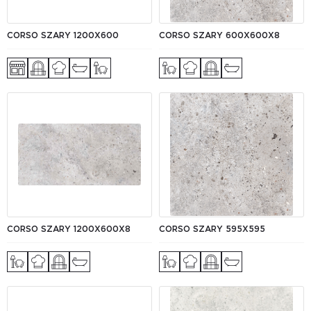
CORSO SZARY 1200X600
CORSO SZARY 600X600X8
CORSO SZARY 1200X600X8
CORSO SZARY 595X595