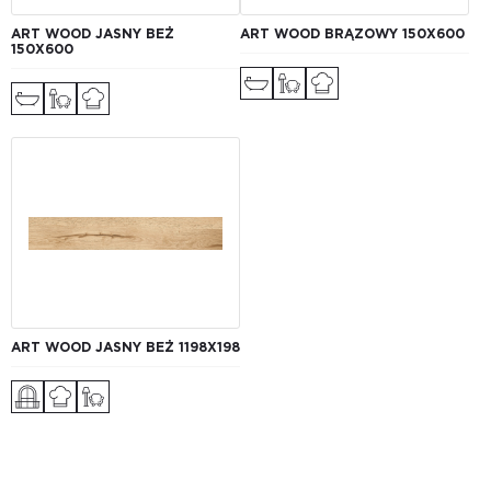
ART WOOD JASNY BEŻ
ART WOOD BRĄZOWY 150X600
150X600
ART WOOD JASNY BEŻ 1198X198