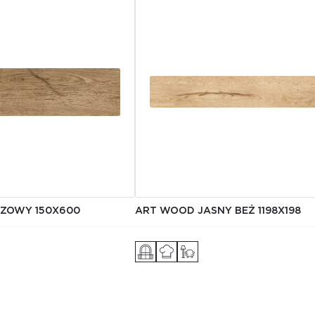
ZOWY 150X600
ART WOOD JASNY BEŻ 1198X198