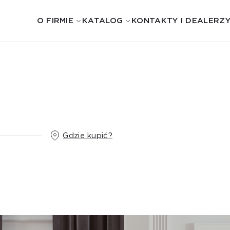
O FIRMIE
KATALOG
KONTAKTY I DEALERZ
Gdzie kupić?