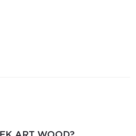
TEK ART WOOD?