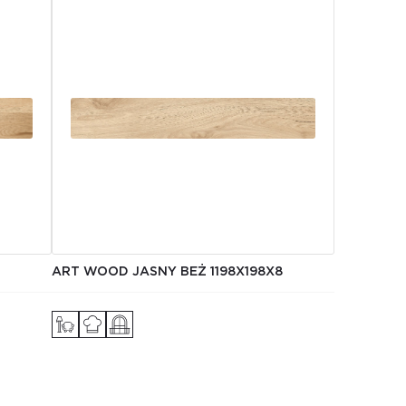
ART WOOD JASNY BEŻ 1198Х198X8