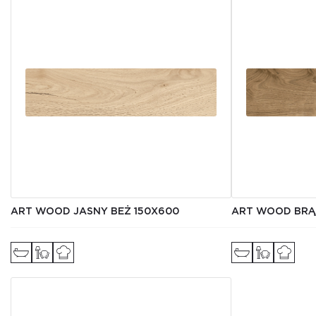
ART WOOD JASNY BEŻ 150X600
ART WOOD BRĄ