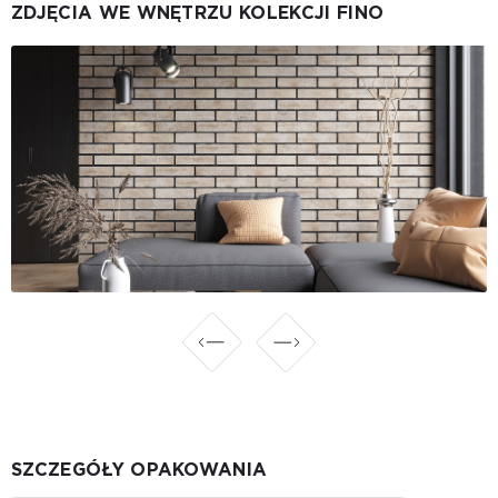
ZDJĘCIA WE WNĘTRZU KOLEKCJI FINO
SZCZEGÓŁY OPAKOWANIA