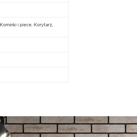
Kominki i piece, Korytarz,