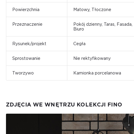
Powierzchnia
Matowy, Tłoczone
Przeznaczenie
Pokój dzienny, Taras, Fasada, 
Biuro
Rysunek/projekt
Cegła
Sprostowanie
Nie rektyfikowany
Tworzywo
Kamionka porcelanowa
ZDJĘCIA WE WNĘTRZU KOLEKCJI FINO