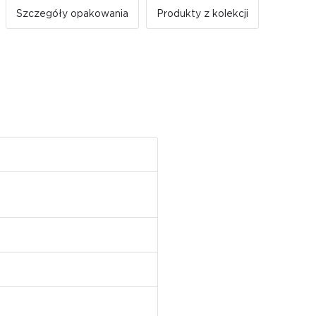
Szczegóły opakowania
Produkty z kolekcji