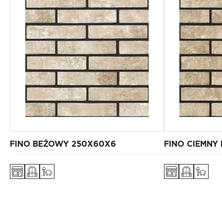
FINO BEŻOWY 250X60X6
FINO CIEMNY