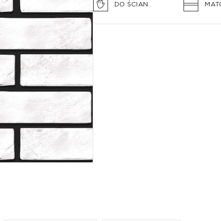
DO ŚCIAN
MAT