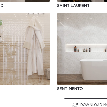
OD
SAINT LAURENT
SENTIMENTO
DOWNLOAD M