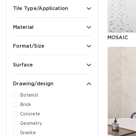
Tile Type/Application
Material
MOSAIC
Format/Size
Surface
Drawing/design
Botanist
Brick
Concrete
Geometry
Granite