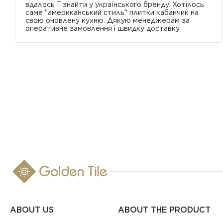
вдалось її знайти у українського бренду. Хотілось
саме "американський стиль" плитки кабанчик на
свою оновлену кухню. Дякую менеджерам за
оперативне замовлення і швидку доставку.
ABOUT US
ABOUT THE PRODUCT