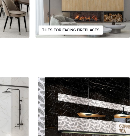
TILES FOR FACING FIREPLACES