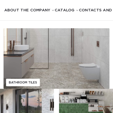
ABOUT THE COMPANY
CATALOG
CONTACTS AND
BATHROOM TILES