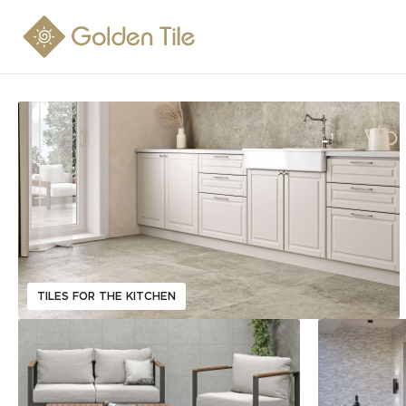
TILES FOR THE KITCHEN