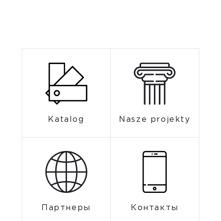
Katalog
Nasze projekty
Партнеры
Контакты