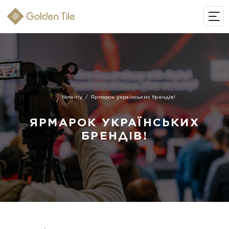
Nowiny
Ярмарок українських брендів!
ЯРМАРОК УКРАЇНСЬКИХ
БРЕНДІВ!