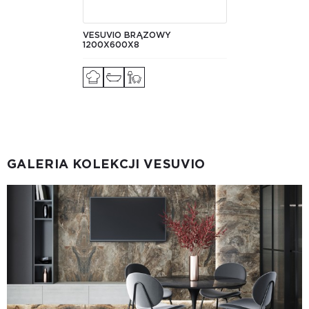
VESUVIO BRĄZOWY
1200X600X8
GALERIA KOLEKCJI VESUVIO