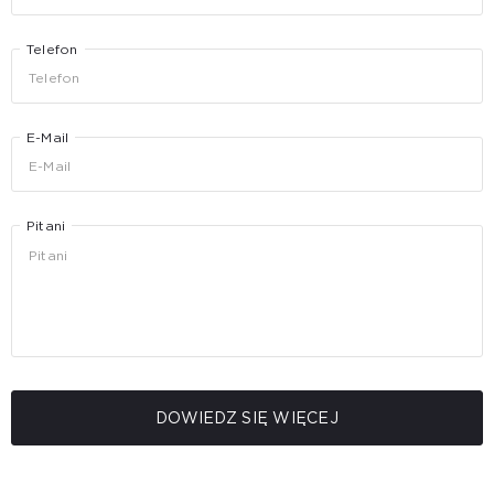
Telefon
E-Mail
Pitani
DOWIEDZ SIĘ WIĘCEJ