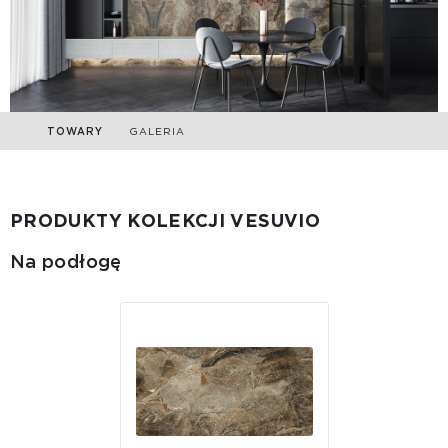
TOWARY
GALERIA
PRODUKTY KOLEKCJI VESUVIO
Na podłogę