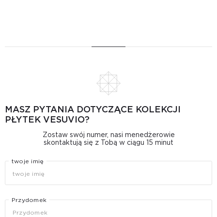
MASZ PYTANIA DOTYCZĄCE KOLEKCJI
PŁYTEK VESUVIO?
Zostaw swój numer, nasi menedżerowie
skontaktują się z Tobą w ciągu 15 minut
twoje imię
Przydomek