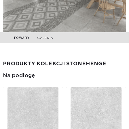
TOWARY
GALERIA
PRODUKTY KOLEKCJI STONEHENGE
Na podłogę