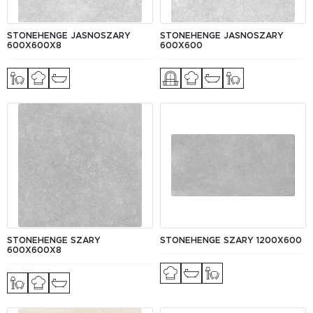
STONEHENGE JASNOSZARY
STONEHENGE JASNOSZARY
600X600X8
600X600
STONEHENGE SZARY
STONEHENGE SZARY 1200Х600
600X600X8