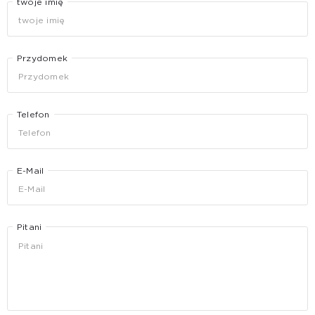
twoje imię
Przydomek
Telefon
E-Mail
Pitani