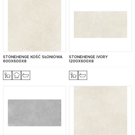
STONEHENGE KOŚĆ SŁONIOWA
STONEHENGE IVORY
600X600X8
1200X600X8