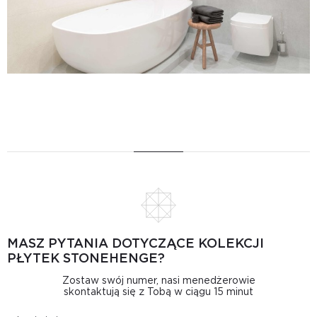
MASZ PYTANIA DOTYCZĄCE KOLEKCJI
PŁYTEK STONEHENGE?
Zostaw swój numer, nasi menedżerowie
skontaktują się z Tobą w ciągu 15 minut