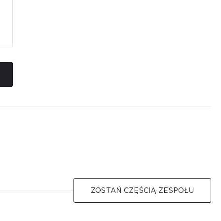
ZOSTAŃ CZĘŚCIĄ ZESPOŁU