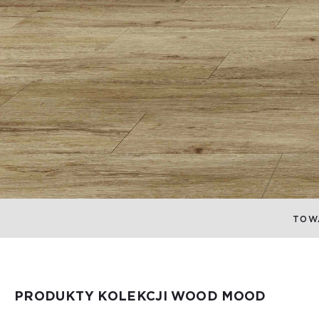
TOW
PRODUKTY KOLEKCJI WOOD MOOD