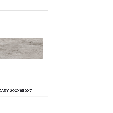
ARY 200X650X7