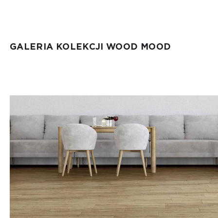
GALERIA KOLEKCJI WOOD MOOD