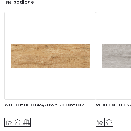
Na podłogę
WOOD MOOD BRĄZOWY 200X650X7
WOOD MOOD SZ