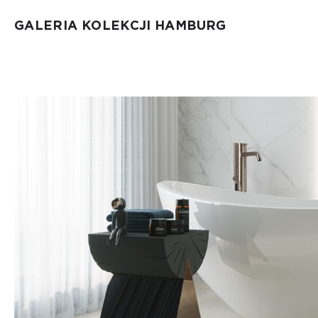
GALERIA KOLEKCJI HAMBURG