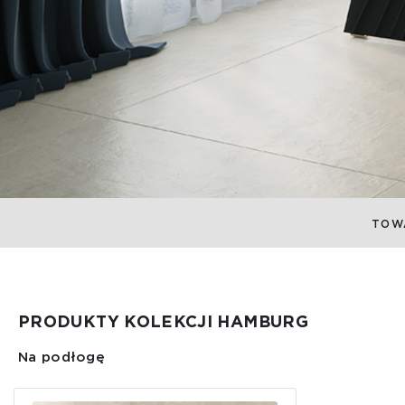
TOW
PRODUKTY KOLEKCJI HAMBURG
Na podłogę