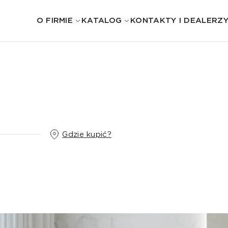
O FIRMIE
KATALOG
KONTAKTY I DEALERZ
Gdzie kupić?