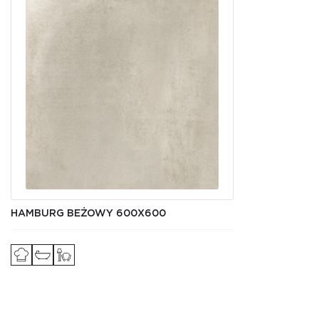
HAMBURG BEŻOWY 600X600