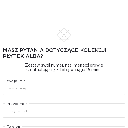
MASZ PYTANIA DOTYCZĄCE KOLEKCJI
PŁYTEK ALBA?
Zostaw swój numer, nasi menedżerowie
skontaktują się z Tobą w ciągu 15 minut
twoje imię
Przydomek
Telefon