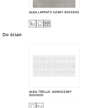
ALBA LAPPATO SZARY 600X600
Do ścian
ALBA TRELLIS JASNOSZARY
300Х600