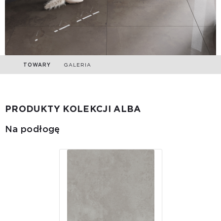
TOWARY
GALERIA
PRODUKTY KOLEKCJI ALBA
Na podłogę