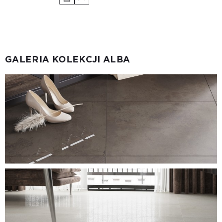
GALERIA KOLEKCJI ALBA