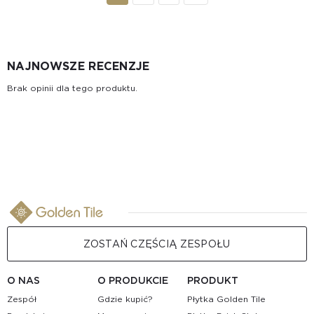
NAJNOWSZE RECENZJE
Brak opinii dla tego produktu.
ZOSTAŃ CZĘŚCIĄ ZESPOŁU
O NAS
O PRODUKCIE
PRODUKT
Zespół
Gdzie kupić?
Płytka Golden Tile