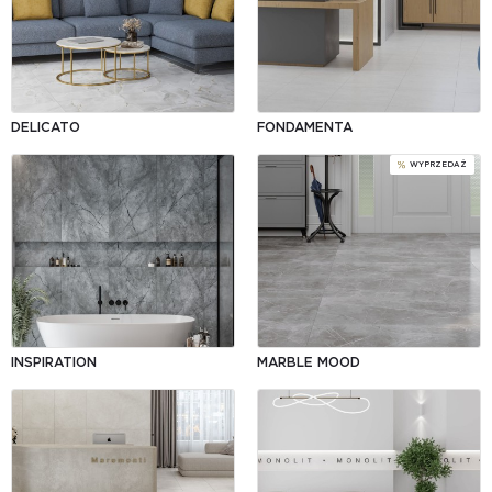
DELICATO
FONDAMENTA
WYPRZEDAŻ
INSPIRATION
MARBLE MOOD