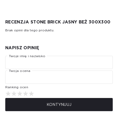
RECENZJA STONE BRICK JASNY BEŻ 300X300
Brak opinii dla tego produktu.
NAPISZ OPINIĘ
Twoje imię i nazwisko
Twoja ocena
Ranking ocen
KONTYNUUJ