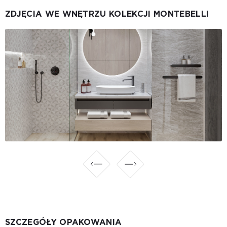
ZDJĘCIA WE WNĘTRZU KOLEKCJI MONTEBELLI
SZCZEGÓŁY OPAKOWANIA