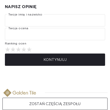
NAPISZ OPINIĘ
Twoje imię i nazwisko
Twoja ocena
Ranking ocen
KONTYNUUJ
ZOSTAŃ CZĘŚCIĄ ZESPOŁU