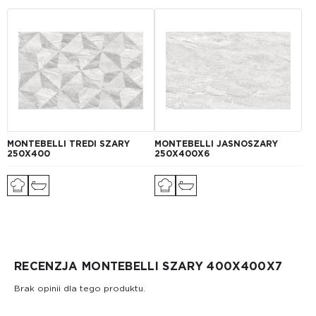
MONTEBELLI TREDI SZARY
MONTEBELLI JASNOSZARY
250X400
250Х400X6
RECENZJA MONTEBELLI SZARY 400Х400X7
Brak opinii dla tego produktu.