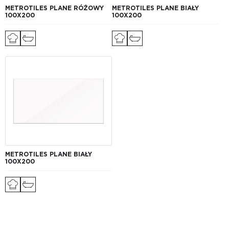
METROTILES PLANE RÓŻOWY
METROTILES PLANE BIAŁY
100X200
100X200
METROTILES PLANE BIAŁY
100X200