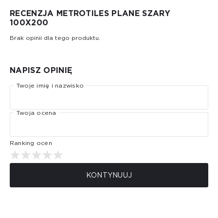
RECENZJA METROTILES PLANE SZARY
100X200
Brak opinii dla tego produktu.
NAPISZ OPINIĘ
Twoje imię i nazwisko
Twoja ocena
Ranking ocen
KONTYNUUJ