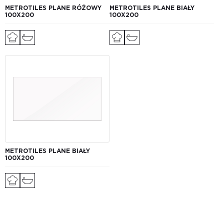
METROTILES PLANE RÓŻOWY
METROTILES PLANE BIAŁY
100X200
100X200
METROTILES PLANE BIAŁY
100X200