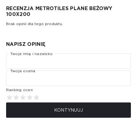
RECENZJA METROTILES PLANE BEŻOWY
100X200
Brak opinii dla tego produktu.
NAPISZ OPINIĘ
Twoje imię i nazwisko
Twoja ocena
Ranking ocen
KONTYNUUJ