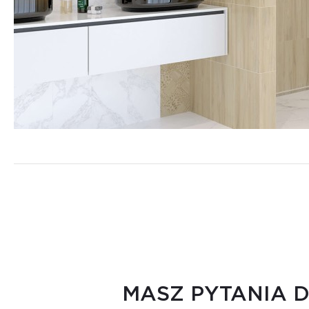
MASZ PYTANIA 