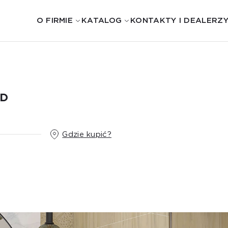
O FIRMIE
KATALOG
KONTAKTY I DEALERZ
OD
Gdzie kupić?