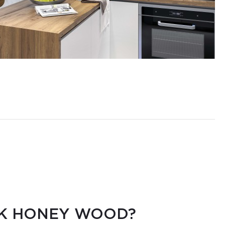
EK HONEY WOOD?