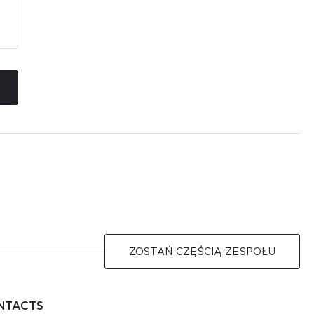
ZOSTAŃ CZĘŚCIĄ ZESPOŁU
NTACTS