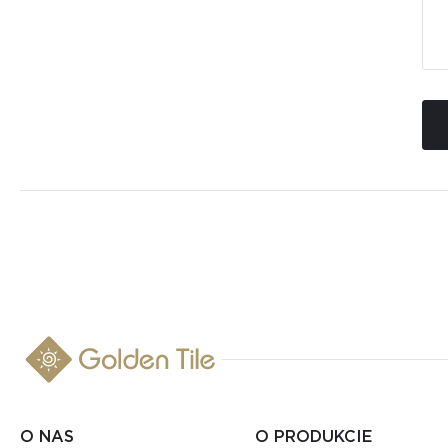
O NAS
O PRODUKCIE