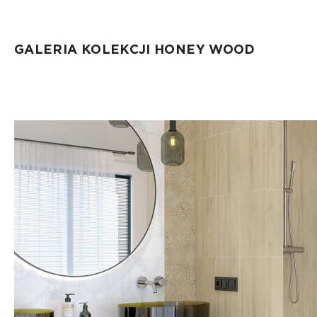
GALERIA KOLEKCJI HONEY WOOD