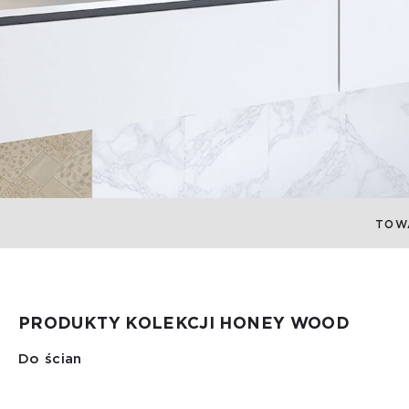
TOW
PRODUKTY KOLEKCJI HONEY WOOD
Do ścian