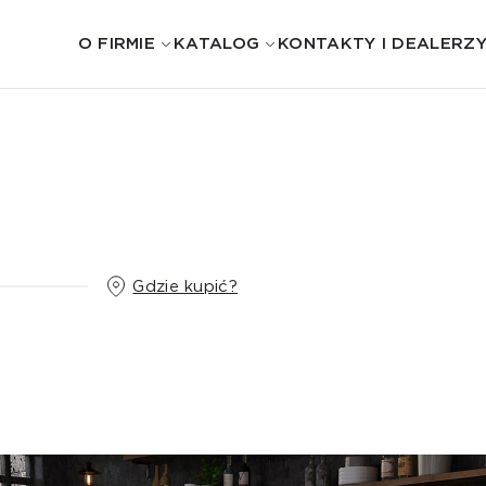
O FIRMIE
KATALOG
KONTAKTY I DEALERZ
Gdzie kupić?