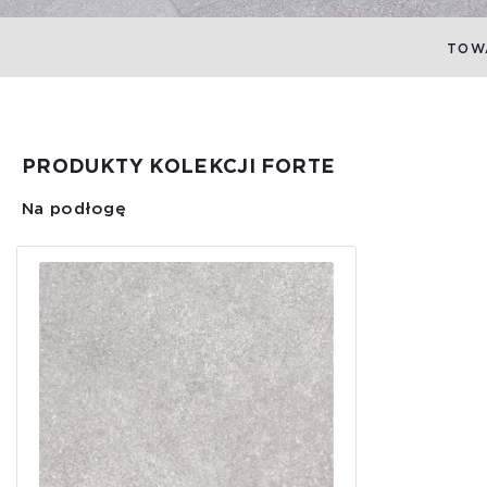
TOW
PRODUKTY KOLEKCJI FORTE
Na podłogę