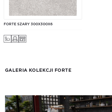
FORTE SZARY 300X300X6
GALERIA KOLEKCJI FORTE