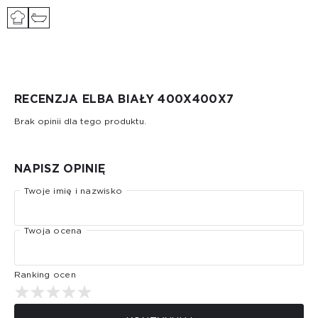
RECENZJA ELBA BIAŁY 400Х400Х7
Brak opinii dla tego produktu.
NAPISZ OPINIĘ
Twoje imię i nazwisko
Twoja ocena
Ranking ocen