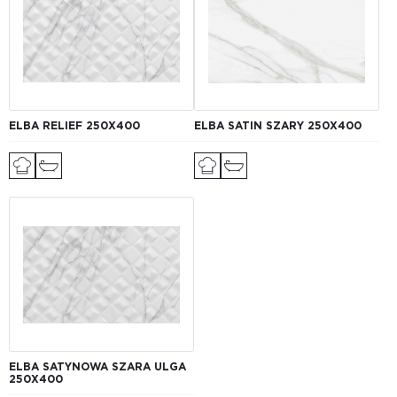
ELBA RELIEF 250X400
ELBA SATIN SZARY 250X400
ELBA SATYNOWA SZARA ULGA
250Х400