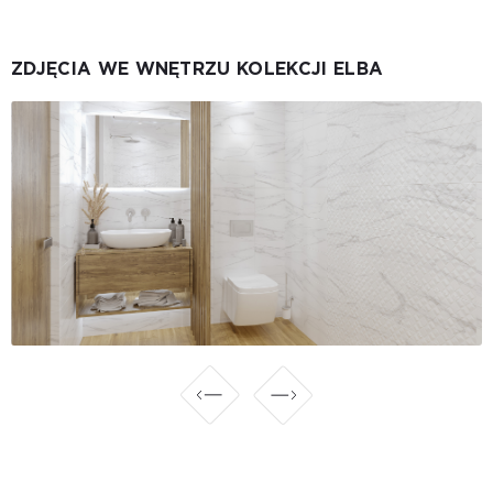
ZDJĘCIA WE WNĘTRZU KOLEKCJI ELBA