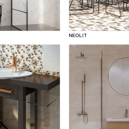
NEOLIT