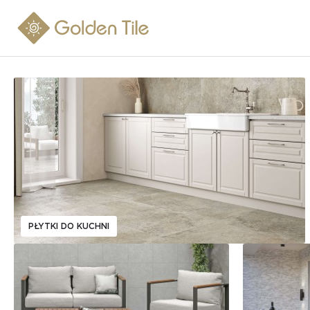
PŁYTKI DO KUCHNI