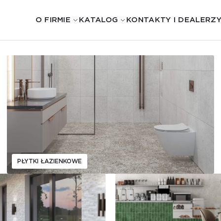
O FIRMIE
KATALOG
KONTAKTY I DEALERZ
PŁYTKI ŁAZIENKOWE