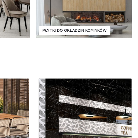
PŁYTKI DO OKŁADZIN KOMINKÓW