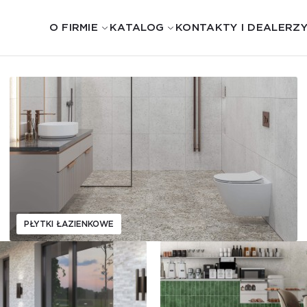
O FIRMIE
KATALOG
KONTAKTY I DEALERZ
PŁYTKI ŁAZIENKOWE