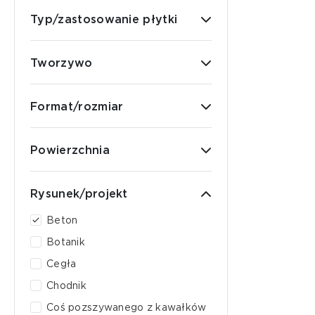
Typ/zastosowanie płytki
Tworzywo
Format/rozmiar
Powierzchnia
Rysunek/projekt
Beton
Botanik
Cegła
Chodnik
Coś pozszywanego z kawałków