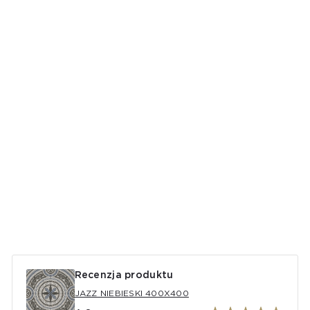
Recenzja produktu
JAZZ NIEBIESKI 400Х400