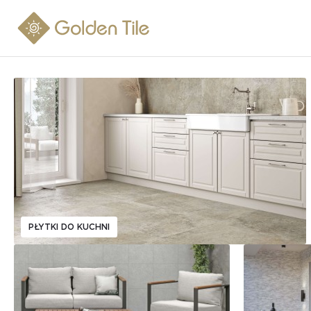
PŁYTKI DO KUCHNI