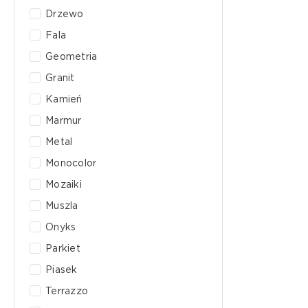
Drzewo
Fala
Geometria
Granit
Kamień
Marmur
Metal
Monocolor
Mozaiki
Muszla
Onyks
Parkiet
Piasek
Terrazzo