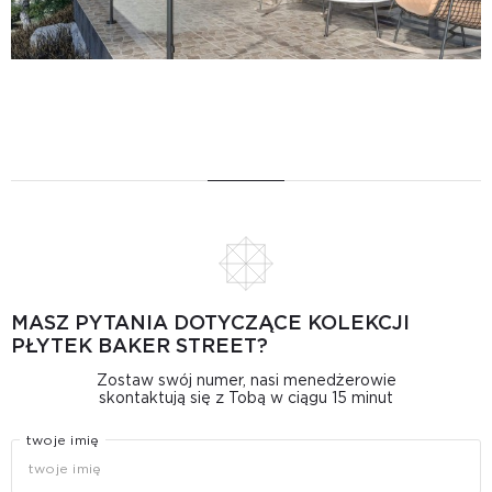
MASZ PYTANIA DOTYCZĄCE KOLEKCJI
PŁYTEK BAKER STREET?
Zostaw swój numer, nasi menedżerowie
skontaktują się z Tobą w ciągu 15 minut
twoje imię