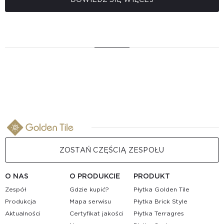
ZOSTAŃ CZĘŚCIĄ ZESPOŁU
O NAS
O PRODUKCIE
PRODUKT
Zespół
Gdzie kupić?
Płytka Golden Tile
Produkcja
Mapa serwisu
Płytka Brick Style
Aktualności
Certyfikat jakości
Płytka Terragres