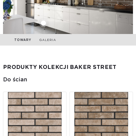
TOWARY
GALERIA
PRODUKTY KOLEKCJI BAKER STREET
Do ścian