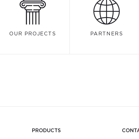
OUR PROJECTS
PARTNERS
PRODUCTS
CONT