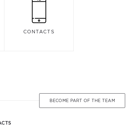
CONTACTS
BECOME PART OF THE TEAM
ACTS