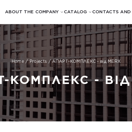
ABOUT THE COMPANY
CATALOG
CONTACTS AND
Home
Projects
АПАРТ-КОМПЛЕКС - від MERX
Т-КОМПЛЕКС - ВІД