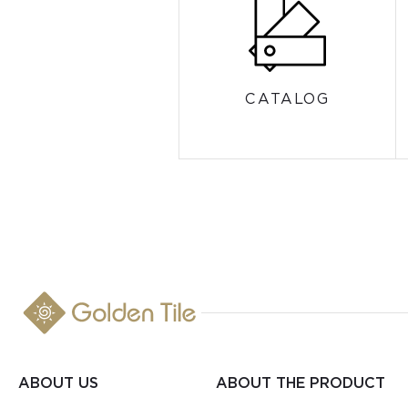
CATALOG
ABOUT US
ABOUT THE PRODUCT