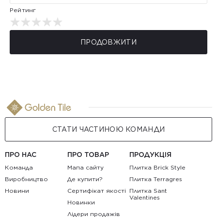
Рейтинг
ПРОДОВЖИТИ
СТАТИ ЧАСТИНОЮ КОМАНДИ
ПРО НАС
ПРО ТОВАР
ПРОДУКЦІЯ
Команда
Мапа сайту
Плитка Brick Style
Виробництво
Де купити?
Плитка Terragres
Новини
Сертифікат якості
Плитка Sant
Valentines
Новинки
Лідери продажів