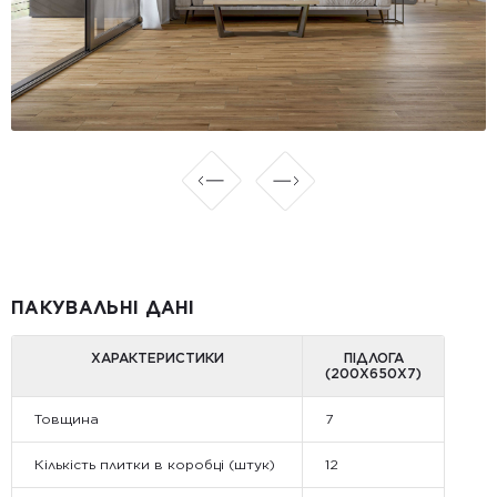
ПАКУВАЛЬНІ ДАНІ
ХАРАКТЕРИСТИКИ
ПІДЛОГА
(200X650X7)
Товщина
7
Кількість плитки в коробці (штук)
12