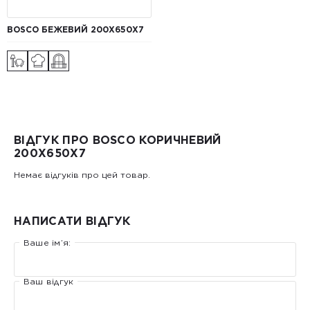
BOSCO БЕЖЕВИЙ 200X650X7
ВІДГУК ПРО BOSCO КОРИЧНЕВИЙ
200X650X7
Немає відгуків про цей товар.
НАПИСАТИ ВІДГУК
Ваше ім’я:
Ваш відгук