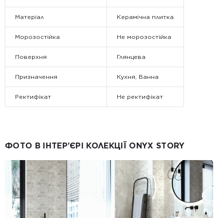
Матеріал
Керамічна плитка
Морозостійка
Не морозостійка
Поверхня
Глянцева
Призначення
Кухня, Ванна
Ректифікат
Не ректифікат
ФОТО В ІНТЕР’ЄРІ КОЛЕКЦІЇ ONYX STORY