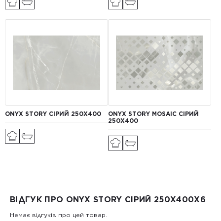
ONYX STORY СІРИЙ 250X400
ONYX STORY MOSAIC СІРИЙ
250X400
ВІДГУК ПРО ONYX STORY СІРИЙ 250Х400X6
Немає відгуків про цей товар.