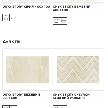
ONYX STORY СІРИЙ 400Х400
ONYX STORY БЕЖЕВИЙ
400Х400
Для стін
ONYX STORY БЕЖЕВИЙ
ONYX STORY CHEVRON
250X400
БЕЖЕВИЙ 250X400