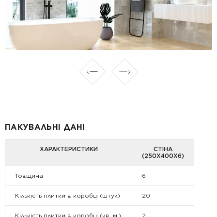
ПАКУВАЛЬНІ ДАНІ
ХАРАКТЕРИСТИКИ
СТІНА
(250X400X6)
Товщина
6
Кількість плитки в коробці (штук)
20
Кількість плитки в коробці (кв. м.)
2