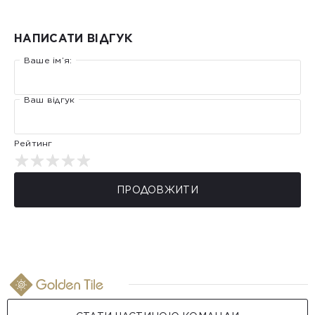
НАПИСАТИ ВІДГУК
Ваше ім’я:
Ваш відгук
Рейтинг
ПРОДОВЖИТИ