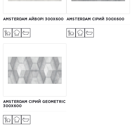
AMSTERDAM АЙВОРІ 300Х600
AMSTERDAM СІРИЙ 300Х600
AMSTERDAM СІРИЙ GEOMETRIC
300Х600