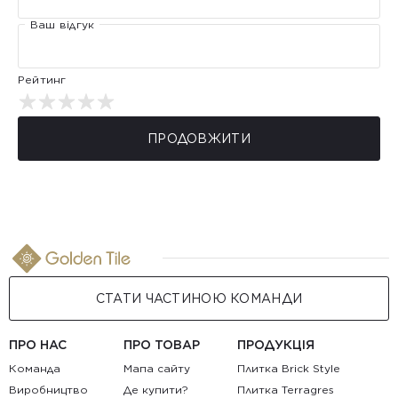
Ваш відгук
Рейтинг
ПРОДОВЖИТИ
СТАТИ ЧАСТИНОЮ КОМАНДИ
ПРО НАС
ПРО ТОВАР
ПРОДУКЦІЯ
Команда
Мапа сайту
Плитка Brick Style
Виробництво
Де купити?
Плитка Terragres