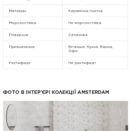
Матеріал
Керамічна плитка
Морозостійка
Не морозостійка
Поверхня
Сатинова
Призначення
Вітальня, Кухня, Ванна,
Офіс
Ректифікат
Не ректифікат
ФОТО В ІНТЕР’ЄРІ КОЛЕКЦІЇ AMSTERDAM