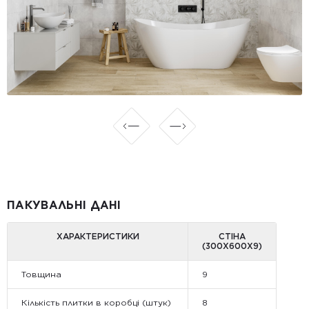
ПАКУВАЛЬНІ ДАНІ
ХАРАКТЕРИСТИКИ
СТІНА
(300Х600Х9)
Товщина
9
Кількість плитки в коробці (штук)
8