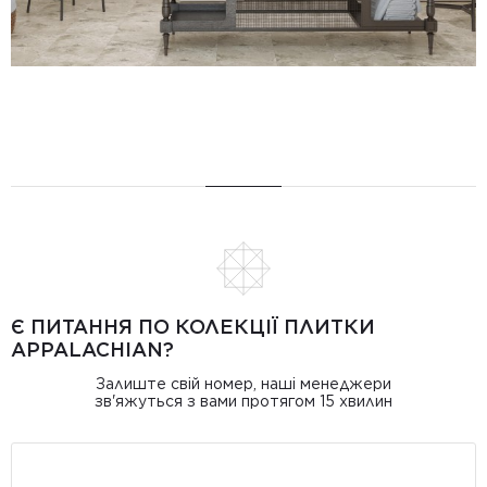
Є ПИТАННЯ ПО КОЛЕКЦІЇ ПЛИТКИ
APPALACHIAN?
Залиште свій номер, наші менеджери
зв'яжуться з вами протягом 15 хвилин