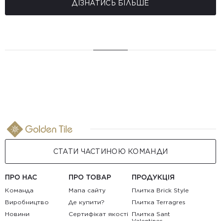
ДІЗНАТИСЬ БІЛЬШЕ
СТАТИ ЧАСТИНОЮ КОМАНДИ
ПРО НАС
ПРО ТОВАР
ПРОДУКЦІЯ
Команда
Мапа сайту
Плитка Brick Style
Виробництво
Де купити?
Плитка Terragres
Новини
Сертифікат якості
Плитка Sant
Valentines