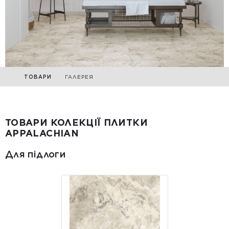
ТОВАРИ
ГАЛЕРЕЯ
ТОВАРИ КОЛЕКЦІЇ ПЛИТКИ
APPALACHIAN
Для підлоги