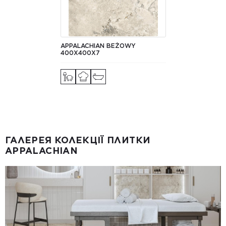
APPALACHIAN BEŻOWY
400X400X7
ГАЛЕРЕЯ КОЛЕКЦІЇ ПЛИТКИ
APPALACHIAN