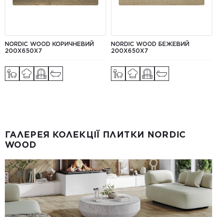
NORDIC WOOD КОРИЧНЕВИЙ
NORDIC WOOD БЕЖЕВИЙ
200X650X7
200X650X7
ГАЛЕРЕЯ КОЛЕКЦІЇ ПЛИТКИ NORDIC
WOOD