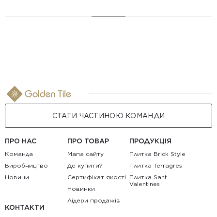
СТАТИ ЧАСТИНОЮ КОМАНДИ
ПРО НАС
ПРО ТОВАР
ПРОДУКЦІЯ
Команда
Мапа сайту
Плитка Brick Style
Виробництво
Де купити?
Плитка Terragres
Новини
Сертифікат якості
Плитка Sant
Valentines
Новинки
Лідери продажів
КОНТАКТИ