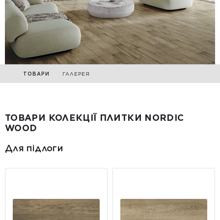
ТОВАРИ
ГАЛЕРЕЯ
ТОВАРИ КОЛЕКЦІЇ ПЛИТКИ NORDIC
WOOD
Для підлоги