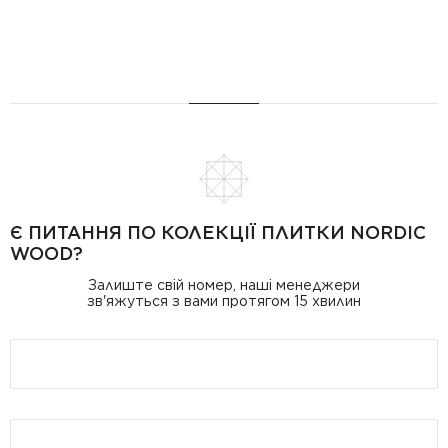
Є ПИТАННЯ ПО КОЛЕКЦІЇ ПЛИТКИ NORDIC
WOOD?
Залиште свій номер, наші менеджери
зв'яжуться з вами протягом 15 хвилин