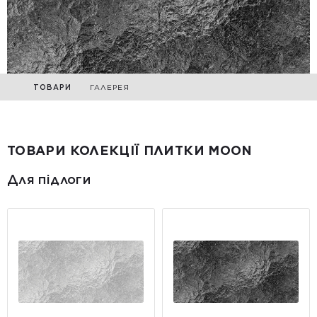
ТОВАРИ
ГАЛЕРЕЯ
ТОВАРИ КОЛЕКЦІЇ ПЛИТКИ MOON
Для підлоги