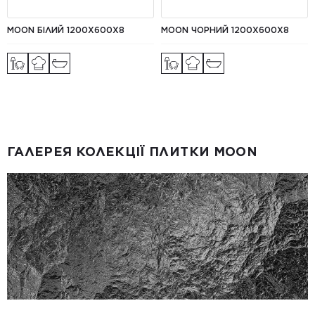
MOON БІЛИЙ 1200X600X8
MOON ЧОРНИЙ 1200X600X8
ГАЛЕРЕЯ КОЛЕКЦІЇ ПЛИТКИ MOON