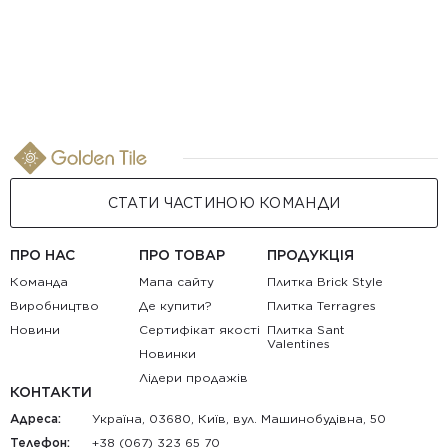
СТАТИ ЧАСТИНОЮ КОМАНДИ
ПРО НАС
ПРО ТОВАР
ПРОДУКЦІЯ
Команда
Мапа сайту
Плитка Brick Style
Виробництво
Де купити?
Плитка Terragres
Новини
Сертифікат якості
Плитка Sant
Valentines
Новинки
Лідери продажів
КОНТАКТИ
Адреса:
Україна, 03680, Київ, вул. Машинобудівна, 50
Телефон:
+38 (067) 323 65 70