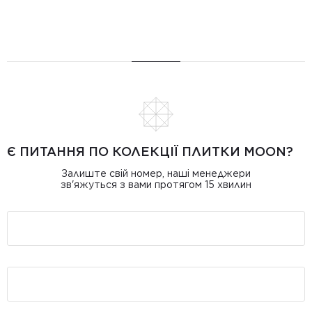
Є ПИТАННЯ ПО КОЛЕКЦІЇ ПЛИТКИ MOON?
Залиште свій номер, наші менеджери
зв'яжуться з вами протягом 15 хвилин