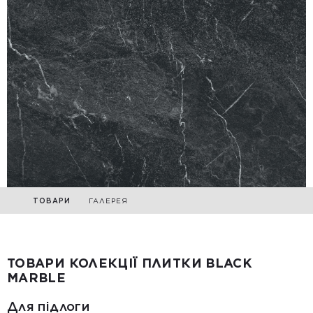
ТОВАРИ
ГАЛЕРЕЯ
ТОВАРИ КОЛЕКЦІЇ ПЛИТКИ BLACK
MARBLE
Для підлоги