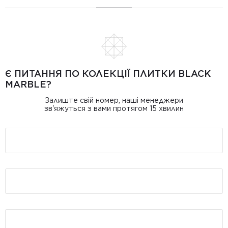
Є ПИТАННЯ ПО КОЛЕКЦІЇ ПЛИТКИ BLACK
MARBLE?
Залиште свій номер, наші менеджери
зв'яжуться з вами протягом 15 хвилин