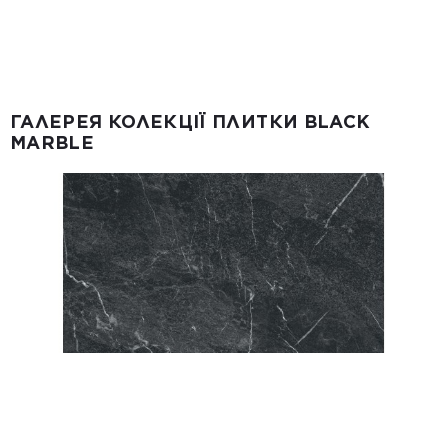
ГАЛЕРЕЯ КОЛЕКЦІЇ ПЛИТКИ BLACK
MARBLE