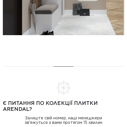
Є ПИТАННЯ ПО КОЛЕКЦІЇ ПЛИТКИ
ARENDAL?
Залиште свій номер, наші менеджери
зв'яжуться з вами протягом 15 хвилин