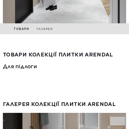
ТОВАРИ
ГАЛЕРЕЯ
ТОВАРИ КОЛЕКЦІЇ ПЛИТКИ ARENDAL
Для підлоги
ГАЛЕРЕЯ КОЛЕКЦІЇ ПЛИТКИ ARENDAL