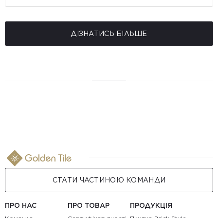
ДІЗНАТИСЬ БІЛЬШЕ
СТАТИ ЧАСТИНОЮ КОМАНДИ
ПРО НАС
ПРО ТОВАР
ПРОДУКЦІЯ