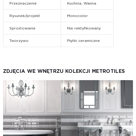
Przeznaczenie
Kuchnia, Wanna
Rysunek/projekt
Monocolor
Sprostowanie
Nie rektyfikowany
Tworzywo
Płytki ceramiczne
ZDJĘCIA WE WNĘTRZU KOLEKCJI METROTILES