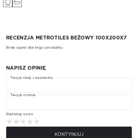
RECENZJA METROTILES BEŻOWY 100X200X7
Brak opinii dla tego produktu.
NAPISZ OPINIĘ
Twoje imię i nazwisko
Twoja ocena
Ranking ocen
KONTYNUUJ